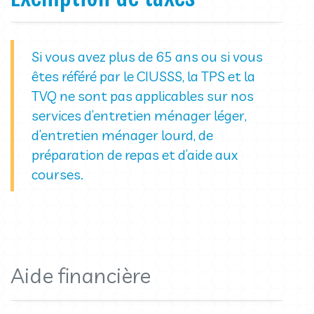
Si vous avez plus de 65 ans ou si vous
êtes référé par le CIUSSS, la TPS et la
TVQ ne sont pas applicables sur nos
services d’entretien ménager léger,
d’entretien ménager lourd, de
préparation de repas et d’aide aux
courses.
Aide financière