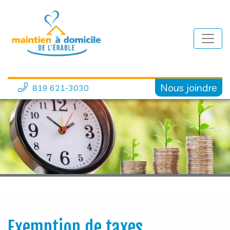
Nous joindre
819 621-3030
Exemption de taxes