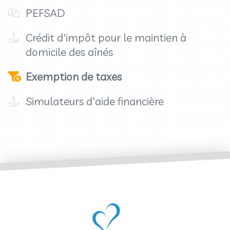
PEFSAD
Crédit d'impôt pour le maintien à
domicile des aînés
Exemption de taxes
Simulateurs d'aide financière