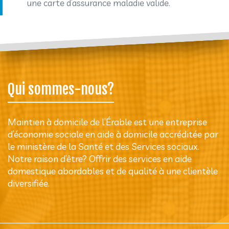
une carte d’assurance maladie valide.
Qui sommes-nous?
Maintien à domicile de l’Érable est une entreprise
d’économie sociale en aide à domicile accréditée par
le ministère de la Santé et des Services sociaux.
Notre raison d’être? Offrir des services en aide
domestique abordables et de qualité à une clientèle
diversifiée.