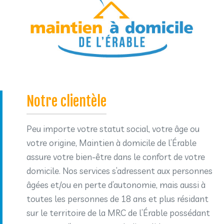
Notre clientèle
Peu importe votre statut social, votre âge ou
votre origine, Maintien à domicile de l’Érable
assure votre bien-être dans le confort de votre
domicile. Nos services s’adressent aux personnes
âgées et/ou en perte d’autonomie, mais aussi à
toutes les personnes de 18 ans et plus résidant
sur le territoire de la MRC de l’Érable possédant