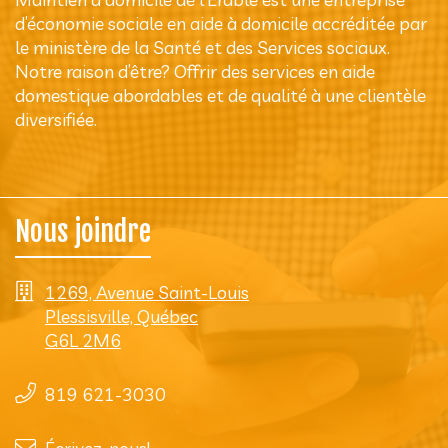
d’économie sociale en aide à domicile accréditée par
le ministère de la Santé et des Services sociaux.
Notre raison d’être? Offrir des services en aide
domestique abordables et de qualité à une clientèle
diversifiée.
Nous joindre
1269, Avenue Saint-Louis
Plessisville, Québec
G6L 2M6
819 621-3030