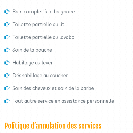
Bain complet à la baignoire
Toilette partielle au lit
Toilette partielle au lavabo
Soin de la bouche
Habillage au lever
Déshabillage au coucher
Soin des cheveux et soin de la barbe
Tout autre service en assistance personnelle
Politique d’annulation des services