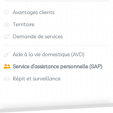
Avantages clients
Territoire
Demande de services
Aide à la vie domestique (AVD)
Service d’assistance personnelle (SAP)
Répit et surveillance