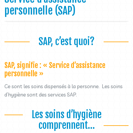
personnelle (SAP)
SAP, c’est quoi?
SAP, signifie : « Service d’assistance
personnelle »
Ce sont les soins dispensés à la personne. Les soins
d’hygiène sont des services SAP.
Les soins d’hygiène
comprennent…