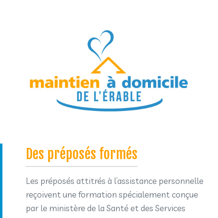
Des préposés formés
Les préposés attitrés à l’assistance personnelle
reçoivent une formation spécialement conçue
par le ministère de la Santé et des Services