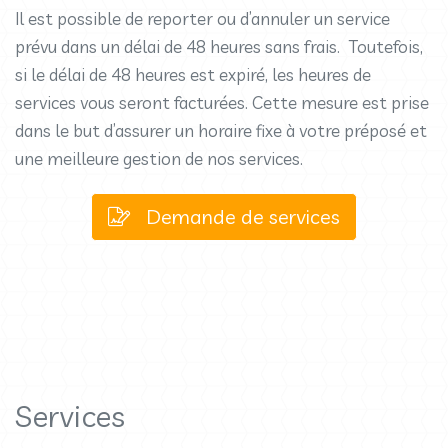
Il est possible de reporter ou d’annuler un service
prévu dans un délai de 48 heures sans frais. Toutefois,
si le délai de 48 heures est expiré, les heures de
services vous seront facturées. Cette mesure est prise
dans le but d’assurer un horaire fixe à votre préposé et
une meilleure gestion de nos services.
Demande de services
Services