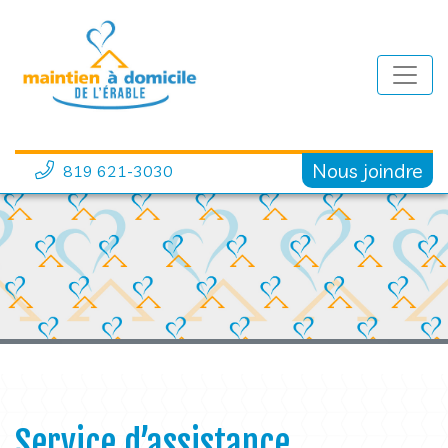
Nous joindre
819 621-3030
Service d’assistance