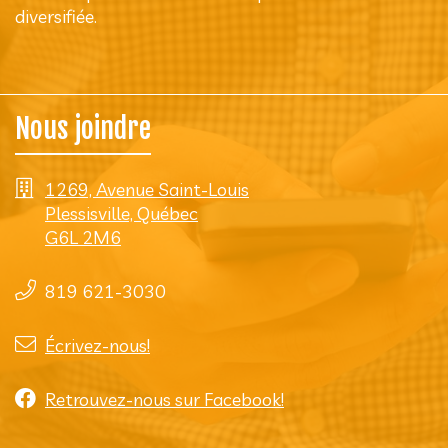
diversifiée.
Nous joindre
1269, Avenue Saint-Louis
Plessisville, Québec
G6L 2M6
819 621-3030
Écrivez-nous!
Retrouvez-nous sur Facebook!